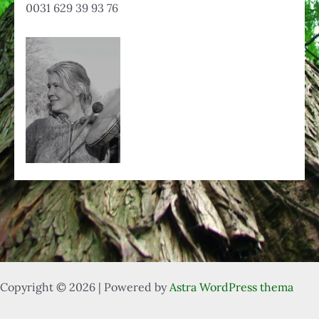
0031 629 39 93 76
Copyright © 2026 | Powered by
Astra WordPress thema