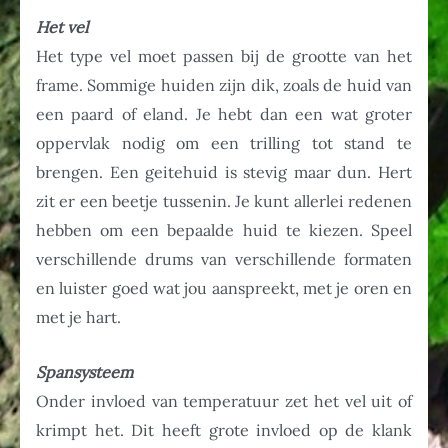
Het vel
Het type vel moet passen bij de grootte van het
frame. Sommige huiden zijn dik, zoals de huid van
een paard of eland. Je hebt dan een wat groter
oppervlak nodig om een trilling tot stand te
brengen. Een geitehuid is stevig maar dun. Hert
zit er een beetje tussenin. Je kunt allerlei redenen
hebben om een bepaalde huid te kiezen. Speel
verschillende drums van verschillende formaten
en luister goed wat jou aanspreekt, met je oren en
met je hart.
Spansysteem
Onder invloed van temperatuur zet het vel uit of
krimpt het. Dit heeft grote invloed op de klank