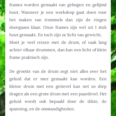
frames worden gemaakt van gebogen en gelijmd
hout. Wanneer je een workshop gaat doen voor
het maken van trommels dan zijn de ringen
doorgaans klaar. Onze frames zijn wel uit 1 stuk
hout gemaakt. En toch zijn ze licht van gewicht.
Moet je veel reizen met de drum, of vaak lang
achter elkaar drummen, dan kan een licht of klein
frame praktisch zijn.
De grootte van de drum zegt niet alles over het
geluid dat er mee gemaakt kan worden. Een
kleine drum met een geitevel kan net zo diep
dragen als een grote drum met een paardevel. Het
geluid wordt ook bepaald door de dikte, de
spanning, en de omstandigheden.