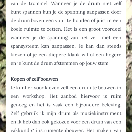
van de trommel. Wanneer je de drum niet zelf
kunt spannen kun je de spanning aanpassen door
de drum boven een vuur te houden of juist in een
koele ruimte te zetten. Het is een groot voordeel
wanneer je de spanning van het vel met een
spansysteem kan aanpassen. Je kan dan steeds
kiezen of je een diepere klank wil of een hogere
en je kunt de drum afstemmen op jouw stem.
Kopen of zelf bouwen
Je kunt er voor kiezen zelf een drum te bouwen in
een workshop. Het aanbod hiervoor is ruim
genoeg en het is vaak een bijzondere beleving.
Zelf gebruik ik mijn drum als muziekinstrument
en ik heb dan ook gekozen voor een drum van een
vakkundig instrumentenbouwer. Het maken van