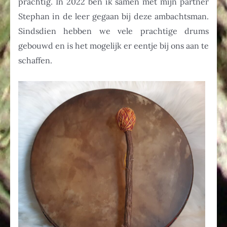
prachtig. In 2022 ben ik samen met mijn partner
Stephan in de leer gegaan bij deze ambachtsman.
Sindsdien hebben we vele prachtige drums
gebouwd en is het mogelijk er eentje bij ons aan te
schaffen.