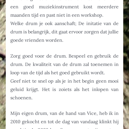
een goed muziekinstrument kost meerdere
maanden tijd en past niet in een workshop.
Welke drum je ook aanschaft; De initatie van de
drum is belangrijk, dit gaat ervoor zorgen dat jullie
goede vrienden worden.
Zorg goed voor de drum. Bespeel en gebruik de
drum. De kwaliteit van de drum zal toenemen in
loop van de tijd als het goed gebruikt wordt.
Geef niet te snel op als je in het begin geen mooi
geluid krijgt. Het is zoiets als het inlopen van
schoenen.
Mijn eigen drum, van de hand van Vice, heb ik in
2010 gekocht en tot de dag van vandaag klinkt hij