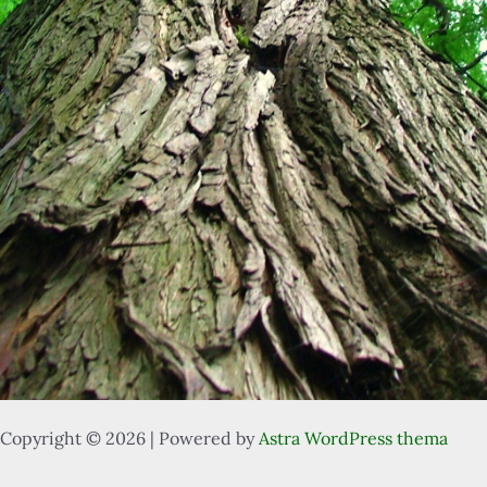
Copyright © 2026 | Powered by
Astra WordPress thema